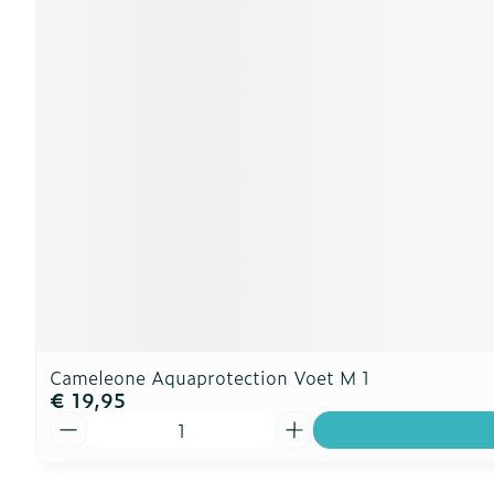
Cameleone Aquaprotection Voet M 1
€ 19,95
Aantal