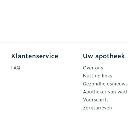
Klantenservice
Uw apotheek
FAQ
Over ons
Nuttige links
Gezondheidsnieuws
Apotheker van wac
Voorschrift
Zorgtarieven