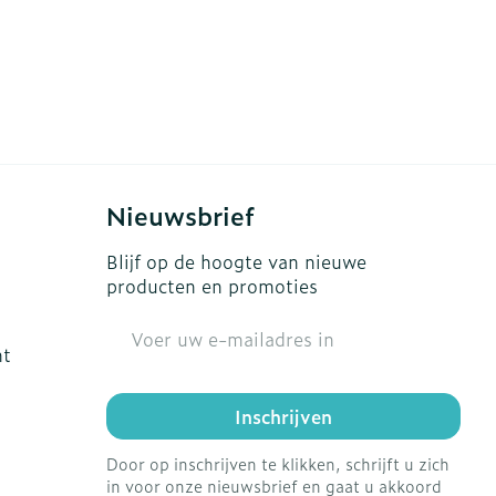
Nieuwsbrief
Blijf op de hoogte van nieuwe
producten en promoties
E-mail adres
ht
Inschrijven
Door op inschrijven te klikken, schrijft u zich
in voor onze nieuwsbrief en gaat u akkoord