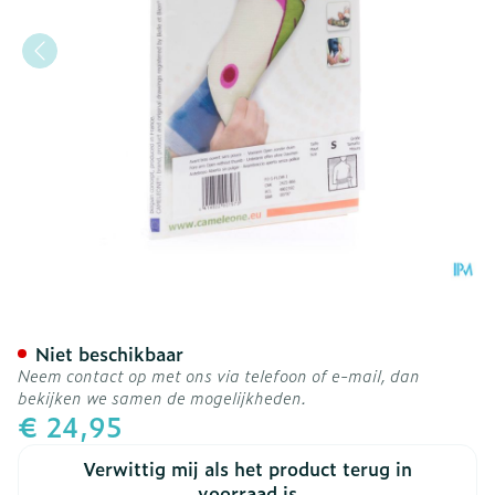
Cameleone Voorarm Open 
Niet beschikbaar
Neem contact op met ons via telefoon of e-mail, dan
bekijken we samen de mogelijkheden.
€ 24,95
Verwittig mij als het product terug in
voorraad is