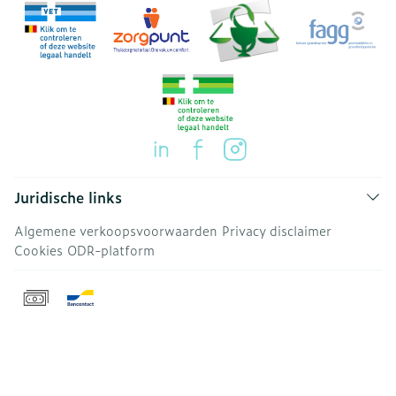
Juridische links
Algemene verkoopsvoorwaarden
Privacy disclaimer
Cookies
ODR-platform