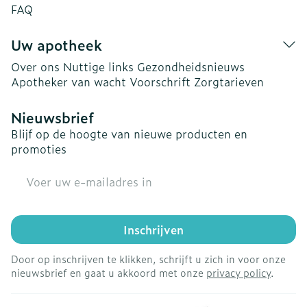
FAQ
Uw apotheek
Over ons
Nuttige links
Gezondheidsnieuws
Apotheker van wacht
Voorschrift
Zorgtarieven
Nieuwsbrief
Blijf op de hoogte van nieuwe producten en
promoties
E-mail adres
Inschrijven
Door op inschrijven te klikken, schrijft u zich in voor onze
nieuwsbrief en gaat u akkoord met onze
privacy policy
.