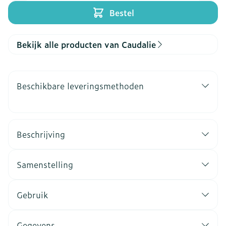
Bestel
Bekijk alle producten van Caudalie
Beschikbare leveringsmethoden
Beschrijving
Samenstelling
Gebruik
Gegevens