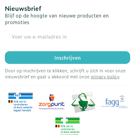
Nieuwsbrief
Blijf op de hoogte van nieuwe producten en
promoties
E-mail adres
Inschrijven
Door op inschrijven te klikken, schrijft u zich in voor onze
nieuwsbrief en gaat u akkoord met onze
privacy policy
.