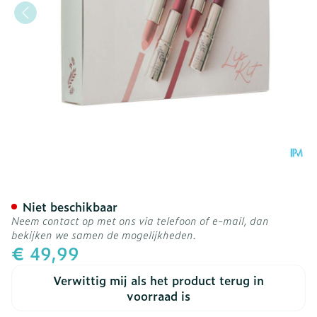
Cent Pur Cent Lip Kit 1
Niet beschikbaar
Neem contact op met ons via telefoon of e-mail, dan
bekijken we samen de mogelijkheden.
€ 49,99
Verwittig mij als het product terug in
voorraad is