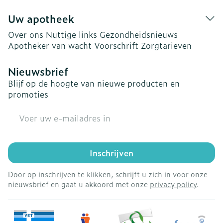
Uw apotheek
Over ons
Nuttige links
Gezondheidsnieuws
Apotheker van wacht
Voorschrift
Zorgtarieven
Nieuwsbrief
Blijf op de hoogte van nieuwe producten en
promoties
E-mail adres
Inschrijven
Door op inschrijven te klikken, schrijft u zich in voor onze
nieuwsbrief en gaat u akkoord met onze
privacy policy
.