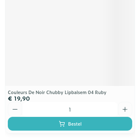
Couleurs De Noir Chubby Lipbalsem 04 Ruby
€ 19,90
Aantal
Bestel