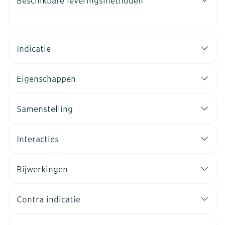
Beschikbare leveringsmethoden
Indicatie
Eigenschappen
Samenstelling
Interacties
Bijwerkingen
Contra indicatie