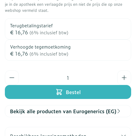
je in de apotheek een verlaagde prijs en niet de prijs die op onze
webshop vermeld staat.
Terugbetalingstarief
€ 16,76
(6% inclusief btw)
Verhoogde tegemoetkoming
€ 16,76
(6% inclusief btw)
Aantal
Bestel
Bekijk alle producten van Eurogenerics (EG)