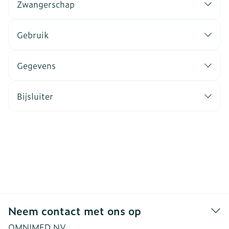
Zwangerschap
Gebruik
Gegevens
Bijsluiter
Neem contact met ons op
OMNIMED NV