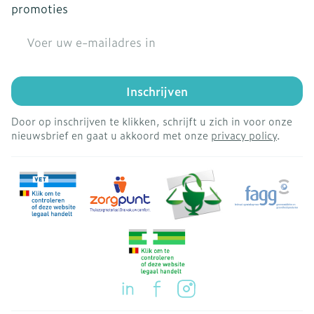
promoties
E-mail adres
Inschrijven
Door op inschrijven te klikken, schrijft u zich in voor onze
nieuwsbrief en gaat u akkoord met onze
privacy policy
.