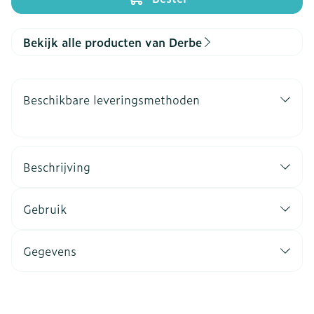
Bekijk alle producten van Derbe
Beschikbare leveringsmethoden
Beschrijving
Gebruik
Gegevens