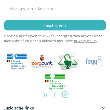
E-mail adres
Inschrijven
Door op inschrijven te klikken, schrijft u zich in voor onze
nieuwsbrief en gaat u akkoord met onze
privacy policy
.
Juridische links