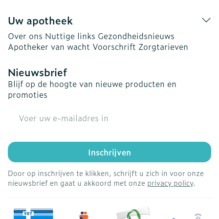
Uw apotheek
Over ons
Nuttige links
Gezondheidsnieuws
Apotheker van wacht
Voorschrift
Zorgtarieven
Nieuwsbrief
Blijf op de hoogte van nieuwe producten en
promoties
E-mail adres
Inschrijven
Door op inschrijven te klikken, schrijft u zich in voor onze
nieuwsbrief en gaat u akkoord met onze
privacy policy
.