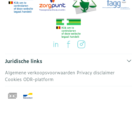
Juridische links
Algemene verkoopsvoorwaarden
Privacy disclaimer
Cookies
ODR-platform