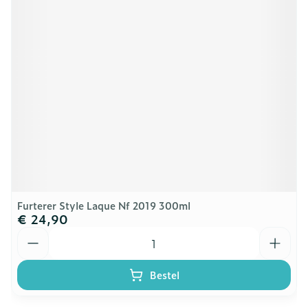
Furterer Style Laque Nf 2019 300ml
€ 24,90
Aantal
Bestel