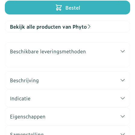
Bestel
Bekijk alle producten van Phyto
Beschikbare leveringsmethoden
Beschrijving
Indicatie
Eigenschappen
Samenstelling