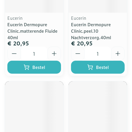
Eucerin
Eucerin
Eucerin Dermopure
Eucerin Dermopure
Clinic.matterende Fluide
Clinic.peel.10
40ml
Nachtverzorg.40ml
€ 20,95
€ 20,95
Aantal
Aantal
Bestel
Bestel