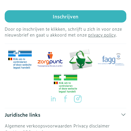
Inschrijven
Door op inschrijven te klikken, schrijft u zich in voor onze
nieuwsbrief en gaat u akkoord met onze
privacy policy
.
Juridische links
Algemene verkoopsvoorwaarden
Privacy disclaimer