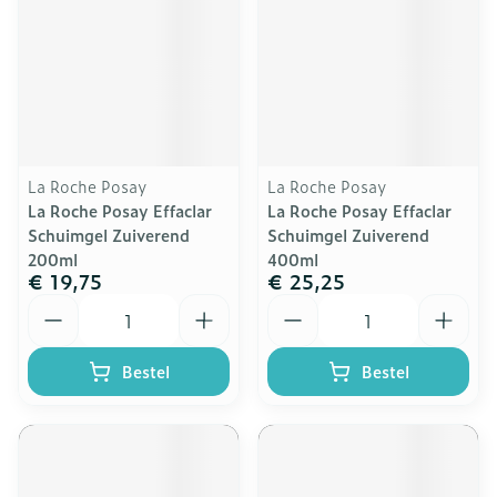
La Roche Posay
La Roche Posay
La Roche Posay Effaclar
La Roche Posay Effaclar
Schuimgel Zuiverend
Schuimgel Zuiverend
200ml
400ml
€ 19,75
€ 25,25
Aantal
Aantal
Bestel
Bestel