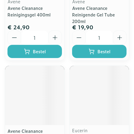
Avene
Avene
Avene Cleanance
Avene Cleanance
Reinigingsgel 400ml
Reinigende Gel Tube
200ml
€ 24,90
€ 19,90
Aantal
Aantal
Bestel
Bestel
Eucerin
Avene Cleanance