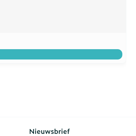
Nieuwsbrief