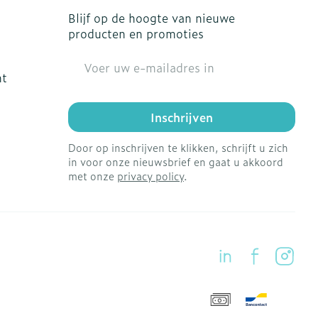
Blijf op de hoogte van nieuwe
producten en promoties
E-mail adres
ht
Inschrijven
Door op inschrijven te klikken, schrijft u zich
in voor onze nieuwsbrief en gaat u akkoord
met onze
privacy policy
.