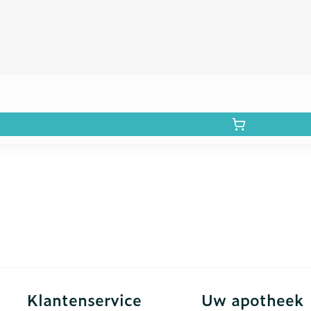
Klantenservice
Uw apotheek