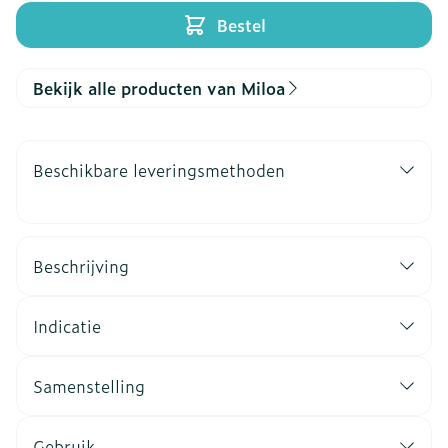
Bestel
Bekijk alle producten van Miloa
Beschikbare leveringsmethoden
Beschrijving
Indicatie
Samenstelling
Gebruik