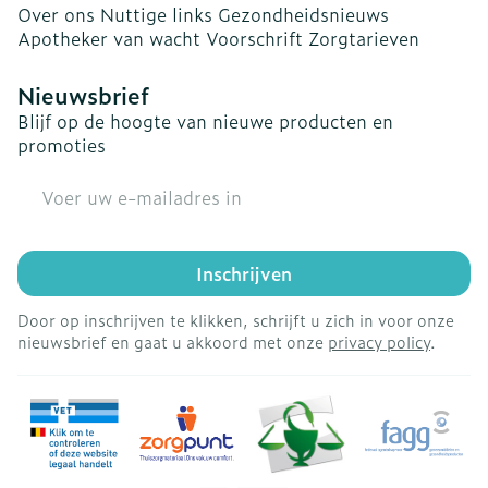
Over ons
Nuttige links
Gezondheidsnieuws
Apotheker van wacht
Voorschrift
Zorgtarieven
Nieuwsbrief
Blijf op de hoogte van nieuwe producten en
promoties
E-mail adres
Inschrijven
Door op inschrijven te klikken, schrijft u zich in voor onze
nieuwsbrief en gaat u akkoord met onze
privacy policy
.