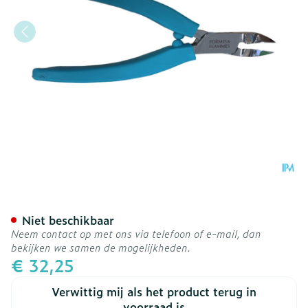
Formes&flammes 201 Ergo
Niet beschikbaar
Neem contact op met ons via telefoon of e-mail, dan
bekijken we samen de mogelijkheden.
€ 32,25
Verwittig mij als het product terug in
voorraad is