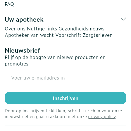
FAQ
Uw apotheek
Over ons
Nuttige links
Gezondheidsnieuws
Apotheker van wacht
Voorschrift
Zorgtarieven
Nieuwsbrief
Blijf op de hoogte van nieuwe producten en
promoties
E-mail adres
Inschrijven
Door op inschrijven te klikken, schrijft u zich in voor onze
nieuwsbrief en gaat u akkoord met onze
privacy policy
.