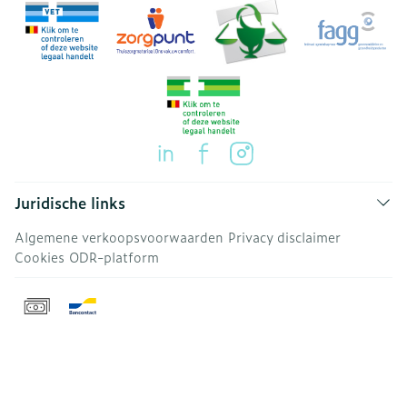
Juridische links
Algemene verkoopsvoorwaarden
Privacy disclaimer
Cookies
ODR-platform