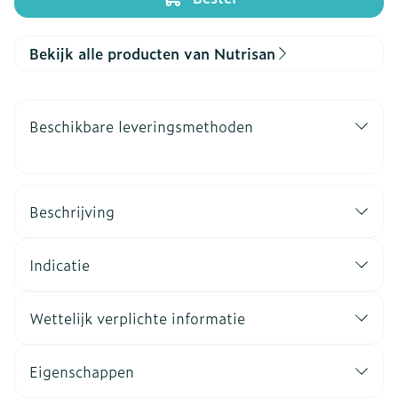
Bekijk alle producten van Nutrisan
Beschikbare leveringsmethoden
Beschrijving
Indicatie
Wettelijk verplichte informatie
Eigenschappen