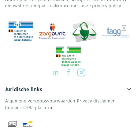
nieuwsbrief en gaat u akkoord met onze
privacy policy
.
Juridische links
Algemene verkoopsvoorwaarden
Privacy disclaimer
Cookies
ODR-platform