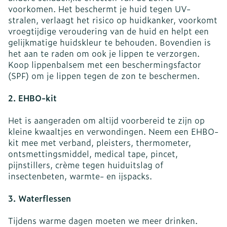
voorkomen. Het beschermt je huid tegen UV-
stralen, verlaagt het risico op huidkanker, voorkomt
vroegtijdige veroudering van de huid en helpt een
gelijkmatige huidskleur te behouden. Bovendien is
het aan te raden om ook je lippen te verzorgen.
Koop lippenbalsem met een beschermingsfactor
(SPF) om je lippen tegen de zon te beschermen.
2. EHBO-kit
Het is aangeraden om altijd voorbereid te zijn op
kleine kwaaltjes en verwondingen. Neem een EHBO-
kit mee met verband, pleisters, thermometer,
ontsmettingsmiddel, medical tape, pincet,
pijnstillers, crème tegen huiduitslag of
insectenbeten, warmte- en ijspacks.
3. Waterflessen
Tijdens warme dagen moeten we meer drinken.