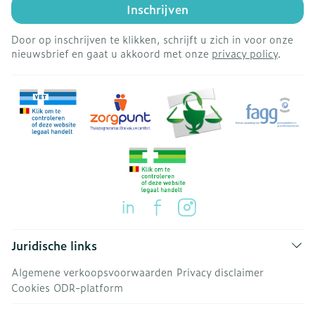
Inschrijven
Door op inschrijven te klikken, schrijft u zich in voor onze
nieuwsbrief en gaat u akkoord met onze
privacy policy
.
Juridische links
Algemene verkoopsvoorwaarden
Privacy disclaimer
Cookies
ODR-platform