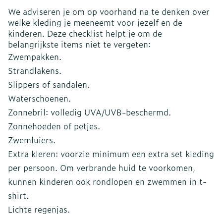
We adviseren je om op voorhand na te denken over
welke kleding je meeneemt voor jezelf en de
kinderen. Deze checklist helpt je om de
belangrijkste items niet te vergeten:
Zwempakken.
Strandlakens.
Slippers of sandalen.
Waterschoenen.
Zonnebril: volledig UVA/UVB-beschermd.
Zonnehoeden of petjes.
Zwemluiers.
Extra kleren: voorzie minimum een extra set kleding
per persoon. Om verbrande huid te voorkomen,
kunnen kinderen ook rondlopen en zwemmen in t-
shirt.
Lichte regenjas.