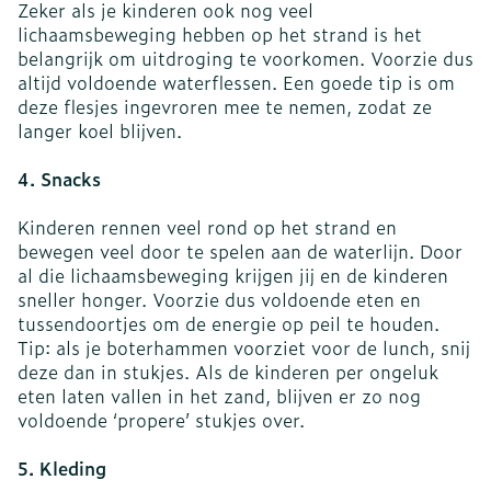
Zeker als je kinderen ook nog veel
lichaamsbeweging hebben op het strand is het
belangrijk om uitdroging te voorkomen. Voorzie dus
altijd voldoende waterflessen. Een goede tip is om
deze flesjes ingevroren mee te nemen, zodat ze
langer koel blijven.
4. Snacks
Kinderen rennen veel rond op het strand en
bewegen veel door te spelen aan de waterlijn. Door
al die lichaamsbeweging krijgen jij en de kinderen
sneller honger. Voorzie dus voldoende eten en
tussendoortjes om de energie op peil te houden.
Tip: als je boterhammen voorziet voor de lunch, snij
deze dan in stukjes. Als de kinderen per ongeluk
eten laten vallen in het zand, blijven er zo nog
voldoende ‘propere’ stukjes over.
5. Kleding