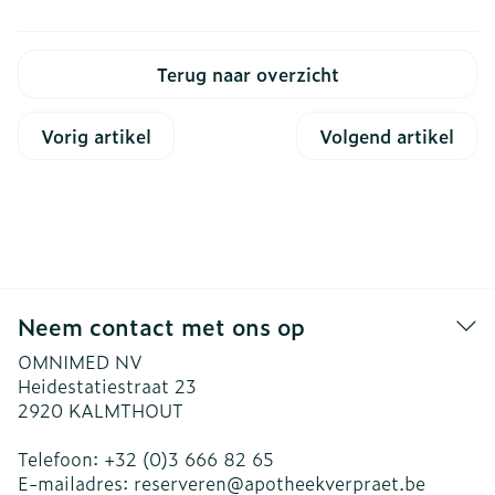
Terug naar overzicht
Vorig artikel
Volgend artikel
Neem contact met ons op
OMNIMED NV
Heidestatiestraat 23
2920
KALMTHOUT
Telefoon:
+32 (0)3 666 82 65
E-mailadres:
reserveren@
apotheekverpraet.be