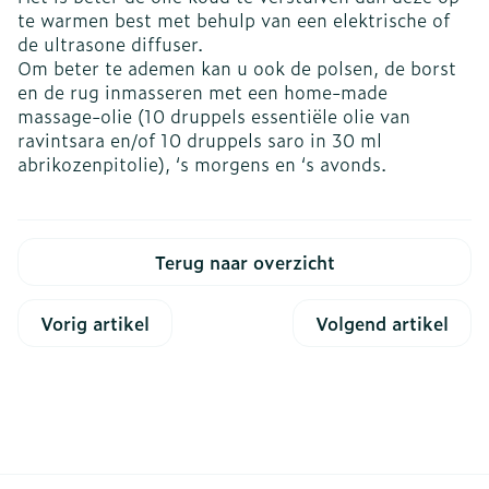
te warmen best met behulp van een elektrische of
de ultrasone diffuser.
Om beter te ademen kan u ook de polsen, de borst
en de rug inmasseren met een home-made
massage-olie (10 druppels essentiële olie van
ravintsara en/of 10 druppels saro in 30 ml
abrikozenpitolie), ‘s morgens en ‘s avonds.
Terug naar overzicht
Vorig artikel
Volgend artikel