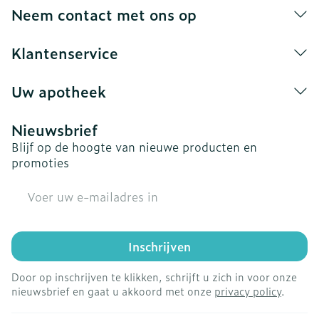
Neem contact met ons op
Klantenservice
Uw apotheek
Nieuwsbrief
Blijf op de hoogte van nieuwe producten en
promoties
E-mail adres
Inschrijven
Door op inschrijven te klikken, schrijft u zich in voor onze
nieuwsbrief en gaat u akkoord met onze
privacy policy
.