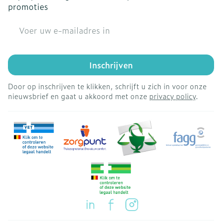
promoties
E-mail adres
Inschrijven
Door op inschrijven te klikken, schrijft u zich in voor onze
nieuwsbrief en gaat u akkoord met onze
privacy policy
.