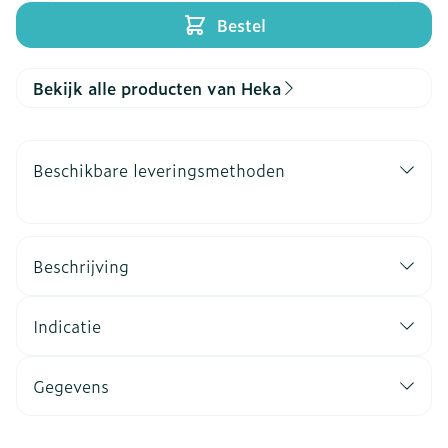
Bestel
Bekijk alle producten van Heka
Beschikbare leveringsmethoden
Beschrijving
Indicatie
Gegevens