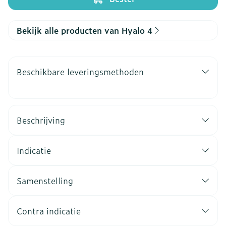
Bekijk alle producten van Hyalo 4
Beschikbare leveringsmethoden
Beschrijving
Indicatie
Samenstelling
Contra indicatie