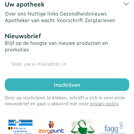
Uw apotheek
Over ons
Nuttige links
Gezondheidsnieuws
Apotheker van wacht
Voorschrift
Zorgtarieven
Nieuwsbrief
Blijf op de hoogte van nieuwe producten en
promoties
E-mail adres
Inschrijven
Door op inschrijven te klikken, schrijft u zich in voor onze
nieuwsbrief en gaat u akkoord met onze
privacy policy
.