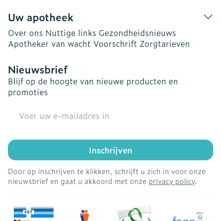
Uw apotheek
Over ons
Nuttige links
Gezondheidsnieuws
Apotheker van wacht
Voorschrift
Zorgtarieven
Nieuwsbrief
Blijf op de hoogte van nieuwe producten en
promoties
E-mail adres
Inschrijven
Door op inschrijven te klikken, schrijft u zich in voor onze
nieuwsbrief en gaat u akkoord met onze
privacy policy
.