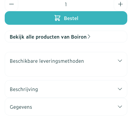
Aantal
Bestel
Bekijk alle producten van Boiron
Beschikbare leveringsmethoden
Beschrijving
Gegevens