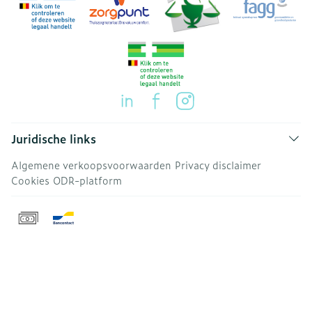
Juridische links
Algemene verkoopsvoorwaarden
Privacy disclaimer
Cookies
ODR-platform