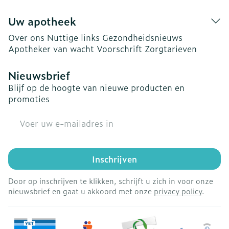
Uw apotheek
Over ons
Nuttige links
Gezondheidsnieuws
Apotheker van wacht
Voorschrift
Zorgtarieven
Nieuwsbrief
Blijf op de hoogte van nieuwe producten en
promoties
E-mail adres
Inschrijven
Door op inschrijven te klikken, schrijft u zich in voor onze
nieuwsbrief en gaat u akkoord met onze
privacy policy
.