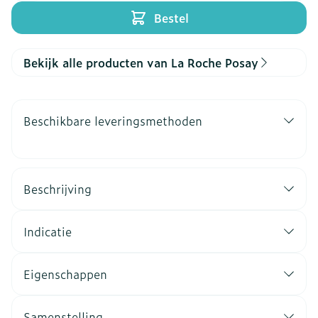
Bestel
Bekijk alle producten van La Roche Posay
Beschikbare leveringsmethoden
Beschrijving
Indicatie
Eigenschappen
Samenstelling