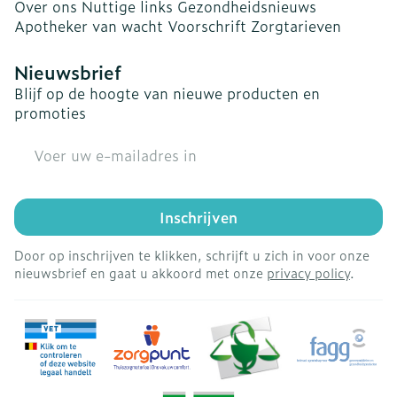
Over ons
Nuttige links
Gezondheidsnieuws
Apotheker van wacht
Voorschrift
Zorgtarieven
Nieuwsbrief
Blijf op de hoogte van nieuwe producten en
promoties
E-mail adres
Inschrijven
Door op inschrijven te klikken, schrijft u zich in voor onze
nieuwsbrief en gaat u akkoord met onze
privacy policy
.