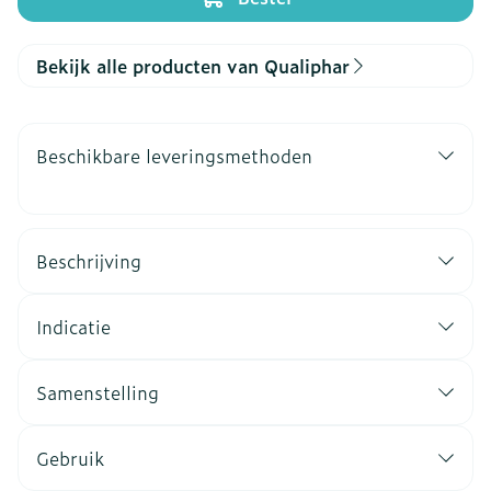
Bekijk alle producten van Qualiphar
Beschikbare leveringsmethoden
Beschrijving
Indicatie
Samenstelling
Gebruik