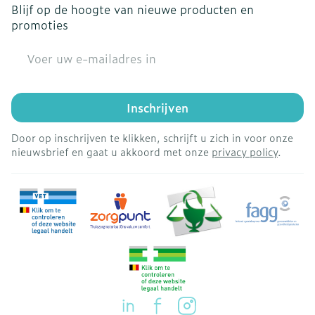
Blijf op de hoogte van nieuwe producten en
promoties
E-mail adres
Inschrijven
Door op inschrijven te klikken, schrijft u zich in voor onze
nieuwsbrief en gaat u akkoord met onze
privacy policy
.