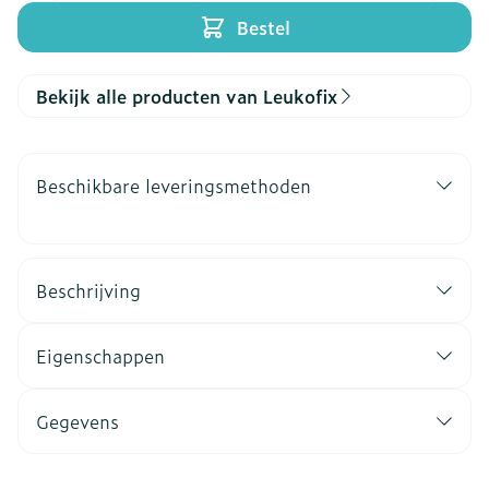
Bestel
Bekijk alle producten van Leukofix
Beschikbare leveringsmethoden
Beschrijving
Eigenschappen
Gegevens