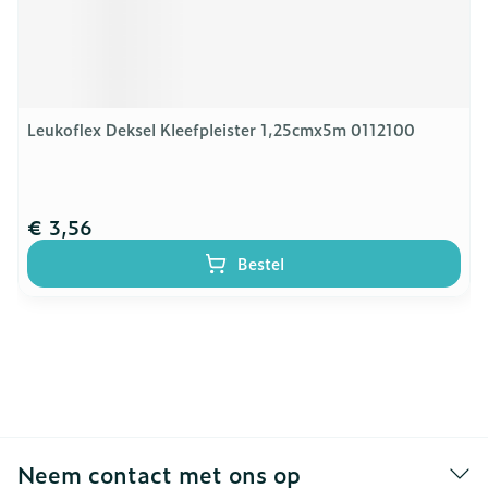
Leukoflex Deksel Kleefpleister 1,25cmx5m 0112100
€ 3,56
Bestel
Neem contact met ons op