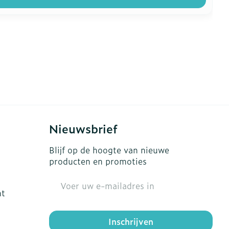
Nieuwsbrief
Blijf op de hoogte van nieuwe
producten en promoties
E-mail adres
ht
Inschrijven