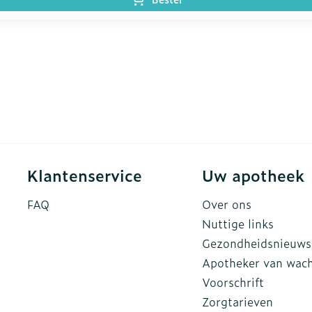
Klantenservice
Uw apotheek
FAQ
Over ons
Nuttige links
Gezondheidsnieuws
Apotheker van wac
Voorschrift
Zorgtarieven