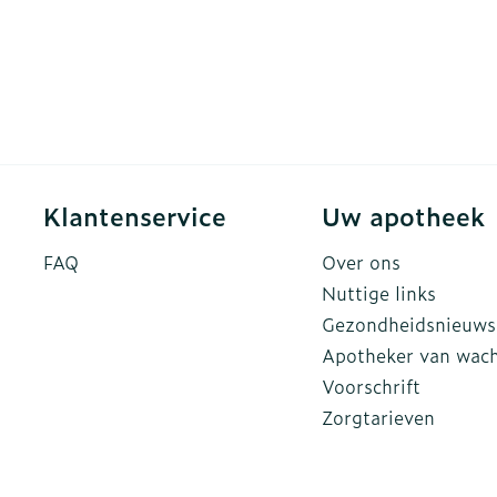
Klantenservice
Uw apotheek
FAQ
Over ons
Nuttige links
Gezondheidsnieuws
Apotheker van wac
Voorschrift
Zorgtarieven