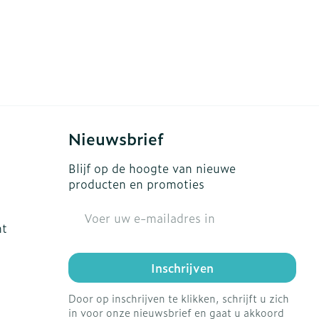
Nieuwsbrief
Blijf op de hoogte van nieuwe
producten en promoties
E-mail adres
ht
Inschrijven
Door op inschrijven te klikken, schrijft u zich
in voor onze nieuwsbrief en gaat u akkoord