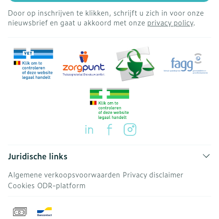
Door op inschrijven te klikken, schrijft u zich in voor onze
nieuwsbrief en gaat u akkoord met onze
privacy policy
.
Juridische links
Algemene verkoopsvoorwaarden
Privacy disclaimer
Cookies
ODR-platform