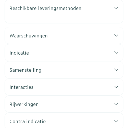
Beschikbare leveringsmethoden
Waarschuwingen
Indicatie
Samenstelling
Interacties
Bijwerkingen
Contra indicatie