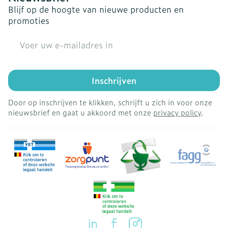
Blijf op de hoogte van nieuwe producten en
promoties
E-mail adres
Inschrijven
Door op inschrijven te klikken, schrijft u zich in voor onze
nieuwsbrief en gaat u akkoord met onze
privacy policy
.