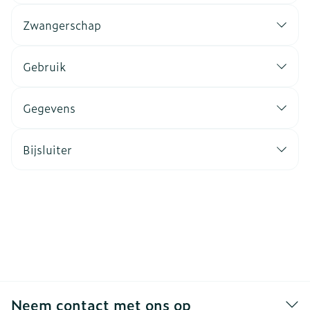
Zwangerschap
Gebruik
Gegevens
Bijsluiter
Neem contact met ons op