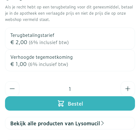
Als je recht hebt op een terugbetaling voor dit geneesmiddel, betaal
je in de apotheek een verlaagde prijs en niet de prijs die op onze
webshop vermeld staat.
Terugbetalingstarief
€ 2,00
(6% inclusief btw)
Verhoogde tegemoetkoming
€ 1,00
(6% inclusief btw)
Aantal
Bestel
Bekijk alle producten van Lysomucil