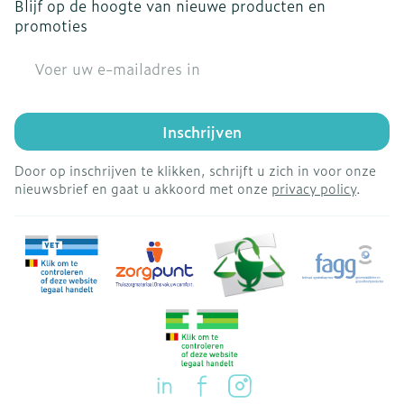
Blijf op de hoogte van nieuwe producten en
promoties
E-mail adres
Inschrijven
Door op inschrijven te klikken, schrijft u zich in voor onze
nieuwsbrief en gaat u akkoord met onze
privacy policy
.