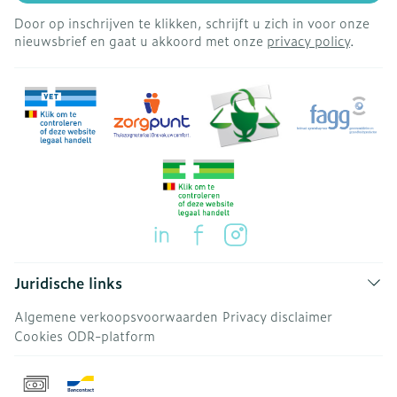
Door op inschrijven te klikken, schrijft u zich in voor onze
nieuwsbrief en gaat u akkoord met onze
privacy policy
.
Juridische links
Algemene verkoopsvoorwaarden
Privacy disclaimer
Cookies
ODR-platform