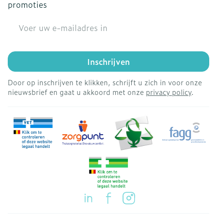
promoties
E-mail adres
Inschrijven
Door op inschrijven te klikken, schrijft u zich in voor onze
nieuwsbrief en gaat u akkoord met onze
privacy policy
.