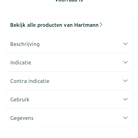
Bekijk alle producten van Hartmann
Beschrijving
Indicatie
Contra indicatie
Gebruik
Gegevens