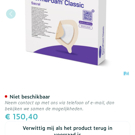
Permafoam Classic Sacral
Niet beschikbaar
Neem contact op met ons via telefoon of e-mail, dan
bekijken we samen de mogelijkheden.
€ 150,40
Verwittig mij als het product terug in
voorraad is