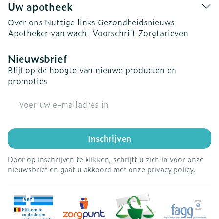
Uw apotheek
Over ons
Nuttige links
Gezondheidsnieuws
Apotheker van wacht
Voorschrift
Zorgtarieven
Nieuwsbrief
Blijf op de hoogte van nieuwe producten en
promoties
E-mail adres
Inschrijven
Door op inschrijven te klikken, schrijft u zich in voor onze
nieuwsbrief en gaat u akkoord met onze
privacy policy
.