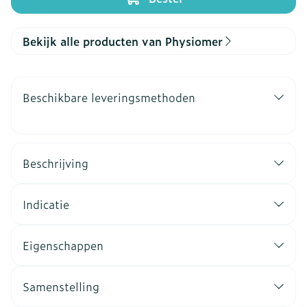
Bekijk alle producten van Physiomer
Beschikbare leveringsmethoden
Beschrijving
Indicatie
Eigenschappen
Samenstelling