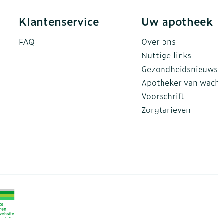
Klantenservice
Uw apotheek
FAQ
Over ons
Nuttige links
Gezondheidsnieuws
Apotheker van wac
Voorschrift
Zorgtarieven