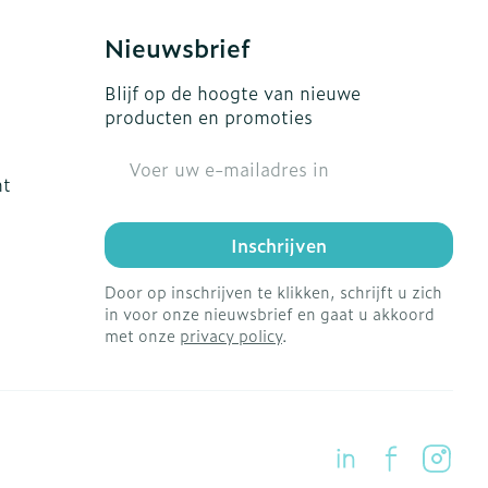
Nieuwsbrief
Blijf op de hoogte van nieuwe
producten en promoties
E-mail adres
ht
Inschrijven
Door op inschrijven te klikken, schrijft u zich
in voor onze nieuwsbrief en gaat u akkoord
met onze
privacy policy
.