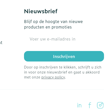
Nieuwsbrief
Blijf op de hoogte van nieuwe
producten en promoties
E-mail adres
ht
Inschrijven
Door op inschrijven te klikken, schrijft u zich
in voor onze nieuwsbrief en gaat u akkoord
met onze
privacy policy
.