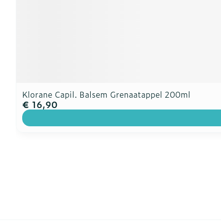
Klorane Capil. Balsem Grenaatappel 200ml
€ 16,90