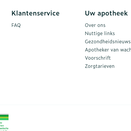
Klantenservice
Uw apotheek
FAQ
Over ons
Nuttige links
Gezondheidsnieuws
Apotheker van wac
Voorschrift
Zorgtarieven