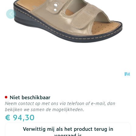
Podartis Alipes Schoen Da
Niet beschikbaar
Neem contact op met ons via telefoon of e-mail, dan
bekijken we samen de mogelijkheden.
€ 94,30
Verwittig mij als het product terug in
voorraad is