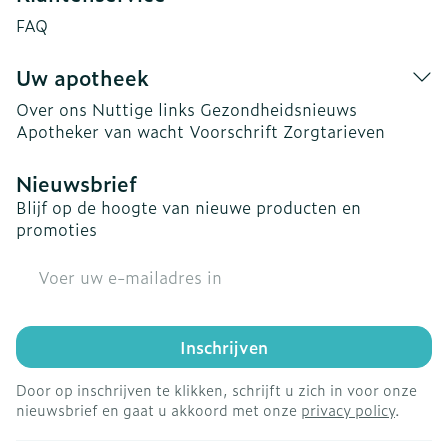
FAQ
Uw apotheek
Over ons
Nuttige links
Gezondheidsnieuws
Apotheker van wacht
Voorschrift
Zorgtarieven
Nieuwsbrief
Blijf op de hoogte van nieuwe producten en
promoties
E-mail adres
Inschrijven
Door op inschrijven te klikken, schrijft u zich in voor onze
nieuwsbrief en gaat u akkoord met onze
privacy policy
.