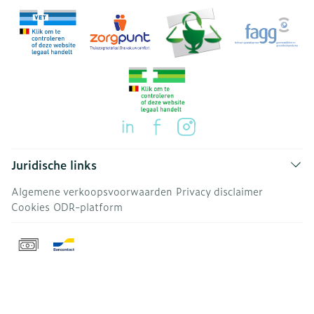
Juridische links
Algemene verkoopsvoorwaarden
Privacy disclaimer
Cookies
ODR-platform