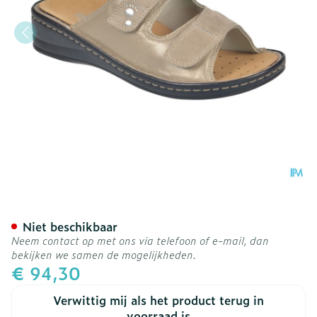
Podartis Alipes Schoen Da
Niet beschikbaar
Neem contact op met ons via telefoon of e-mail, dan
bekijken we samen de mogelijkheden.
€ 94,30
Verwittig mij als het product terug in
voorraad is