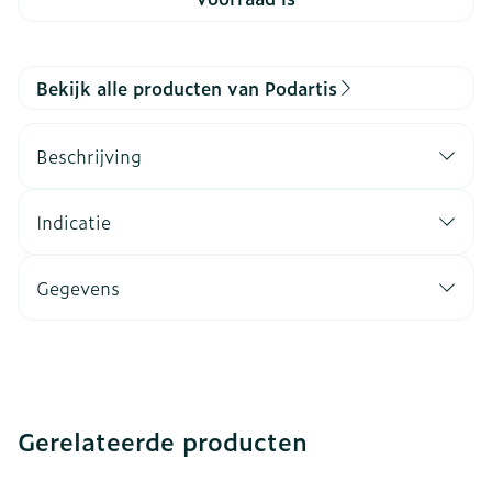
Bekijk alle producten van Podartis
Beschrijving
Indicatie
Gegevens
Gerelateerde producten