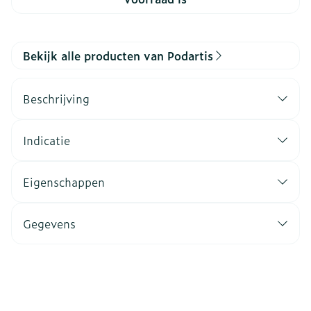
Bekijk alle producten van Podartis
Beschrijving
Indicatie
Eigenschappen
Gegevens