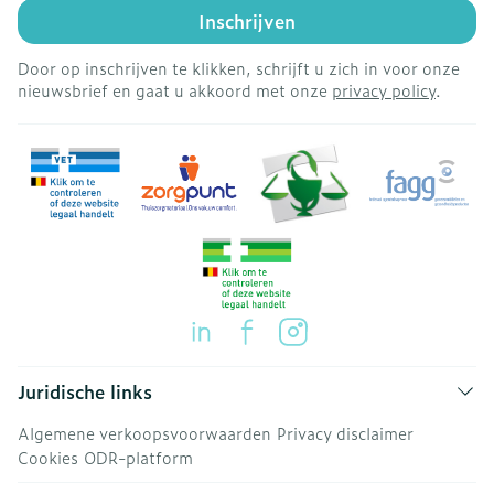
Inschrijven
Door op inschrijven te klikken, schrijft u zich in voor onze
nieuwsbrief en gaat u akkoord met onze
privacy policy
.
Juridische links
Algemene verkoopsvoorwaarden
Privacy disclaimer
Cookies
ODR-platform