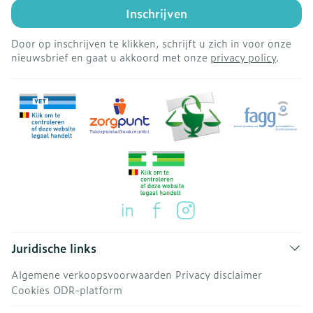
Inschrijven
Door op inschrijven te klikken, schrijft u zich in voor onze
nieuwsbrief en gaat u akkoord met onze
privacy policy
.
Juridische links
Algemene verkoopsvoorwaarden
Privacy disclaimer
Cookies
ODR-platform