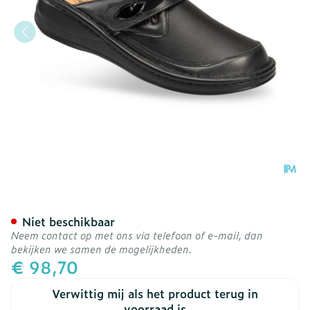
Podartis Ischia Schoen Da
Niet beschikbaar
Neem contact op met ons via telefoon of e-mail, dan
bekijken we samen de mogelijkheden.
€ 98,70
Verwittig mij als het product terug in
voorraad is