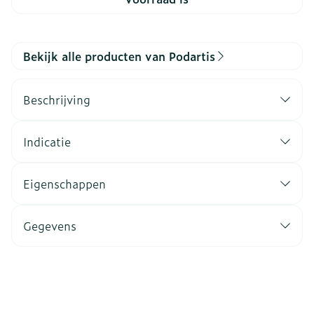
Bekijk alle producten van Podartis
Beschrijving
Indicatie
Eigenschappen
Gegevens