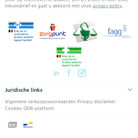
nieuwsbrief en gaat u akkoord met onze
privacy policy
.
Juridische links
Algemene verkoopsvoorwaarden
Privacy disclaimer
Cookies
ODR-platform