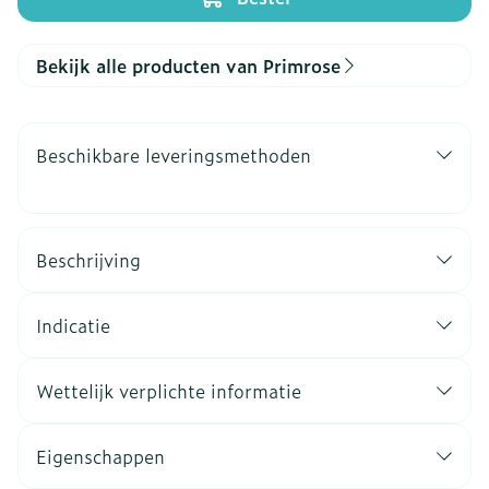
Bekijk alle producten van Primrose
Beschikbare leveringsmethoden
Beschrijving
Indicatie
Wettelijk verplichte informatie
Eigenschappen