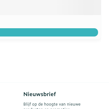
Nieuwsbrief
Blijf op de hoogte van nieuwe