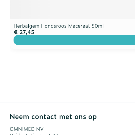
Herbalgem Hondsroos Maceraat 50ml
€ 27,45
Neem contact met ons op
OMNIMED NV