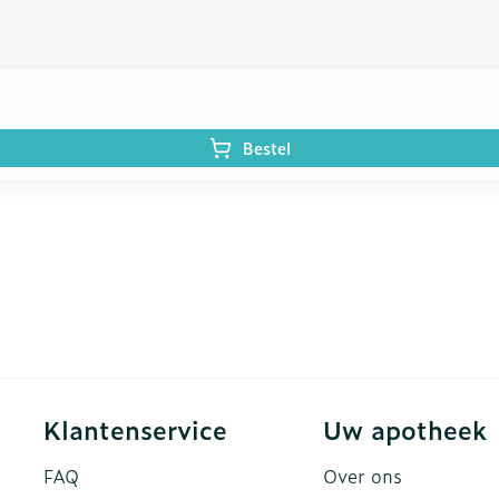
Bestel
Klantenservice
Uw apotheek
FAQ
Over ons