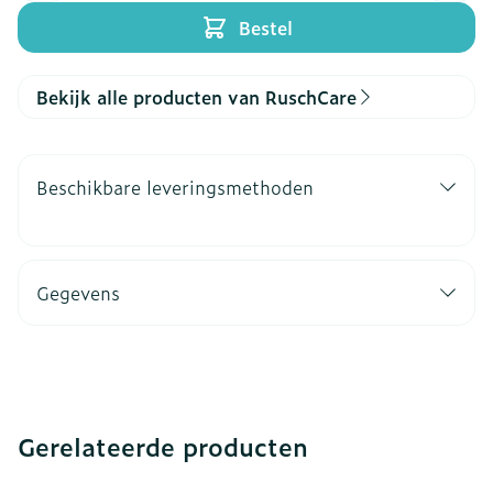
Bestel
Bekijk alle producten van RuschCare
Beschikbare leveringsmethoden
Gegevens
Gerelateerde producten