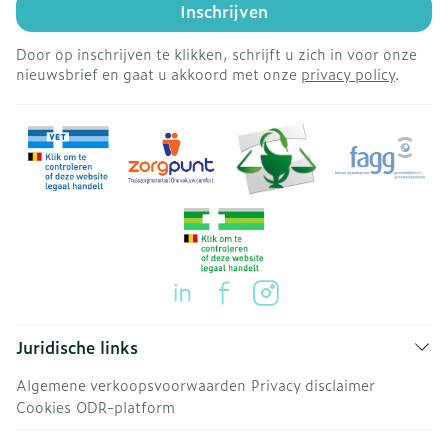
Inschrijven
Door op inschrijven te klikken, schrijft u zich in voor onze
nieuwsbrief en gaat u akkoord met onze
privacy policy
.
Juridische links
Algemene verkoopsvoorwaarden
Privacy disclaimer
Cookies
ODR-platform