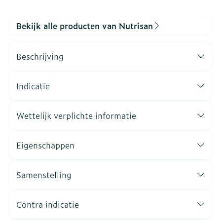
Bekijk alle producten van Nutrisan
Beschrijving
Indicatie
Wettelijk verplichte informatie
Eigenschappen
Samenstelling
Contra indicatie