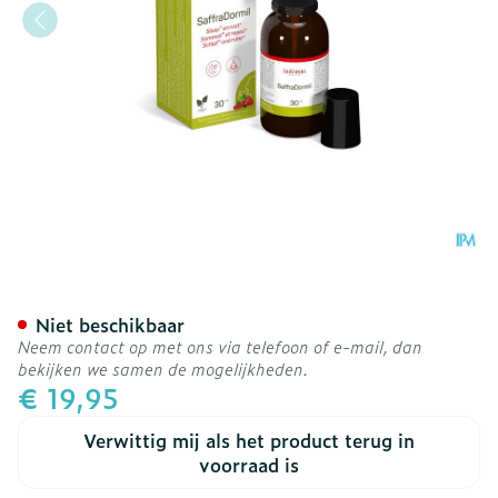
Saffradormil Spray 30ml N
Niet beschikbaar
Neem contact op met ons via telefoon of e-mail, dan
bekijken we samen de mogelijkheden.
€ 19,95
Verwittig mij als het product terug in
voorraad is