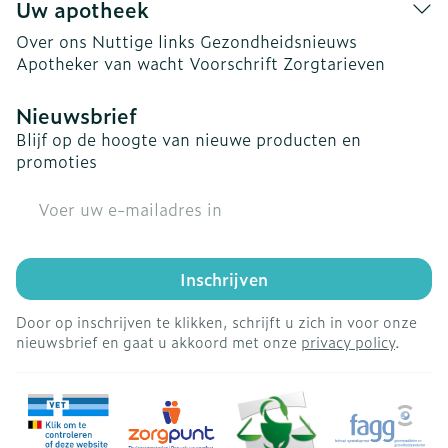
Uw apotheek
Over ons
Nuttige links
Gezondheidsnieuws
Apotheker van wacht
Voorschrift
Zorgtarieven
Nieuwsbrief
Blijf op de hoogte van nieuwe producten en
promoties
E-mail adres
Inschrijven
Door op inschrijven te klikken, schrijft u zich in voor onze
nieuwsbrief en gaat u akkoord met onze
privacy policy
.