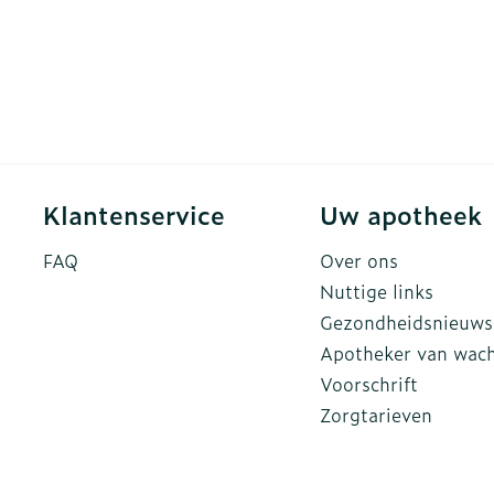
Klantenservice
Uw apotheek
FAQ
Over ons
Nuttige links
Gezondheidsnieuws
Apotheker van wac
Voorschrift
Zorgtarieven