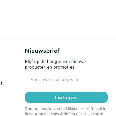
Nieuwsbrief
Blijf op de hoogte van nieuwe
producten en promoties
E-mail adres
ht
Inschrijven
Door op inschrijven te klikken, schrijft u zich
in voor onze nieuwsbrief en gaat u akkoord