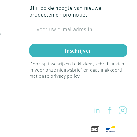
Blijf op de hoogte van nieuwe
producten en promoties
E-mail adres
ht
Inschrijven
Door op inschrijven te klikken, schrijft u zich
in voor onze nieuwsbrief en gaat u akkoord
met onze
privacy policy
.