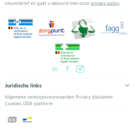
nieuwsbrief en gaat u akkoord met onze
privacy policy
.
Juridische links
Algemene verkoopsvoorwaarden
Privacy disclaimer
Cookies
ODR-platform