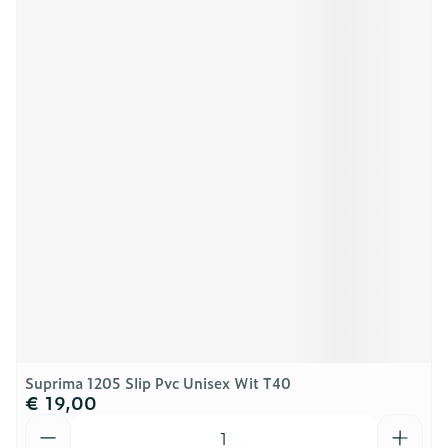
Suprima 1205 Slip Pvc Unisex Wit T40
€ 19,00
Aantal