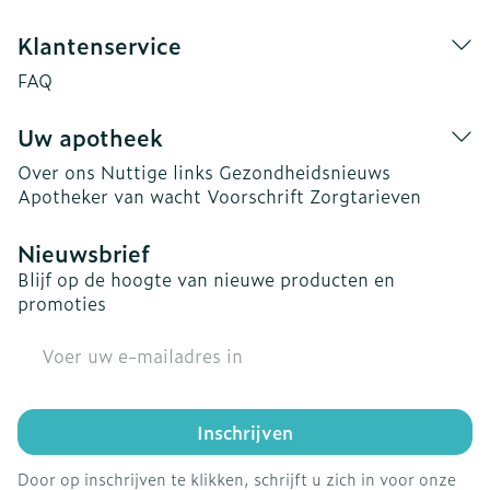
Klantenservice
FAQ
Uw apotheek
Over ons
Nuttige links
Gezondheidsnieuws
Apotheker van wacht
Voorschrift
Zorgtarieven
Nieuwsbrief
Blijf op de hoogte van nieuwe producten en
promoties
E-mail adres
Inschrijven
Door op inschrijven te klikken, schrijft u zich in voor onze