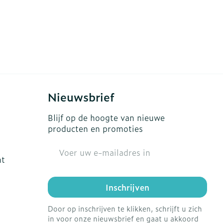
Nieuwsbrief
Blijf op de hoogte van nieuwe
producten en promoties
E-mail adres
ht
Inschrijven
Door op inschrijven te klikken, schrijft u zich
in voor onze nieuwsbrief en gaat u akkoord