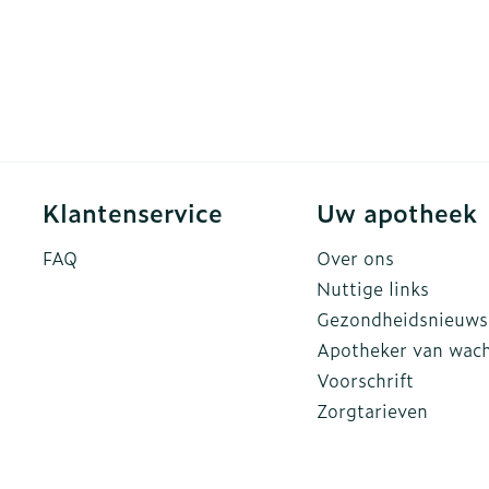
Klantenservice
Uw apotheek
FAQ
Over ons
Nuttige links
Gezondheidsnieuws
Apotheker van wac
Voorschrift
Zorgtarieven