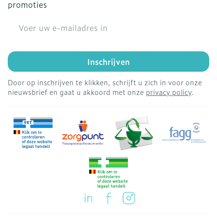
promoties
E-mail adres
Inschrijven
Door op inschrijven te klikken, schrijft u zich in voor onze
nieuwsbrief en gaat u akkoord met onze
privacy policy
.