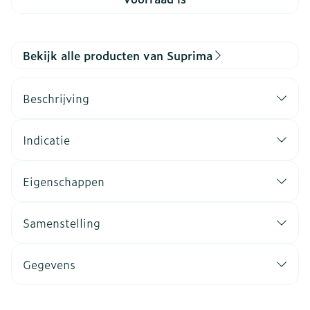
Bekijk alle producten van Suprima
Beschrijving
Indicatie
Eigenschappen
Samenstelling
Gegevens