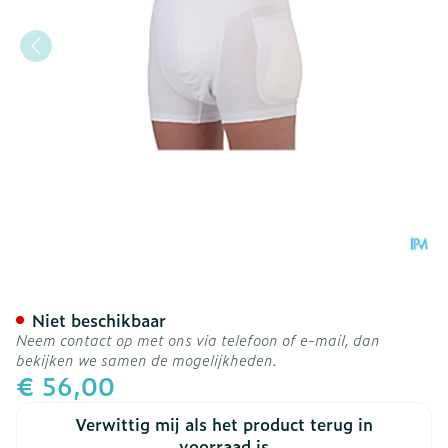
Suprima 1412 Heupbescher
Niet beschikbaar
Neem contact op met ons via telefoon of e-mail, dan
bekijken we samen de mogelijkheden.
€ 56,00
Verwittig mij als het product terug in
voorraad is