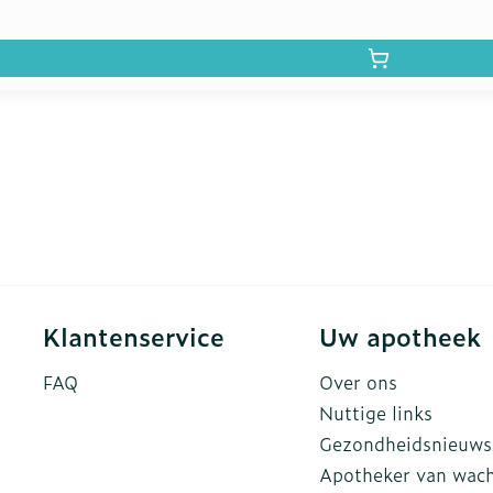
Klantenservice
Uw apotheek
FAQ
Over ons
Nuttige links
Gezondheidsnieuws
Apotheker van wac