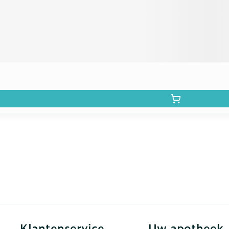
Klantenservice
Uw apotheek