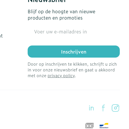
Blijf op de hoogte van nieuwe
producten en promoties
E-mail adres
ht
Inschrijven
Door op inschrijven te klikken, schrijft u zich
in voor onze nieuwsbrief en gaat u akkoord
met onze
privacy policy
.