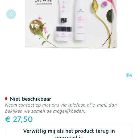
Umami Pure Blossoms Lotu
Niet beschikbaar
Neem contact op met ons via telefoon of e-mail, dan
bekijken we samen de mogelijkheden.
€ 27,50
Verwittig mij als het product terug in
voorraad is