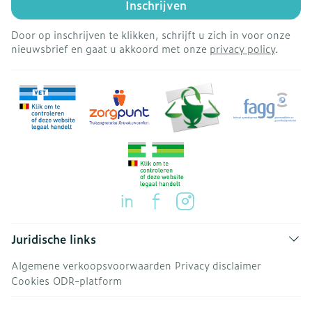
Inschrijven
Door op inschrijven te klikken, schrijft u zich in voor onze
nieuwsbrief en gaat u akkoord met onze
privacy policy
.
Juridische links
Algemene verkoopsvoorwaarden
Privacy disclaimer
Cookies
ODR-platform