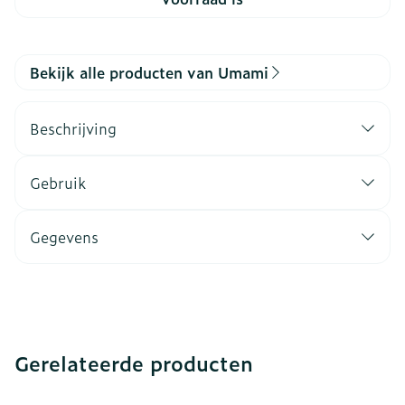
Bekijk alle producten van Umami
Beschrijving
Gebruik
Gegevens
Gerelateerde producten