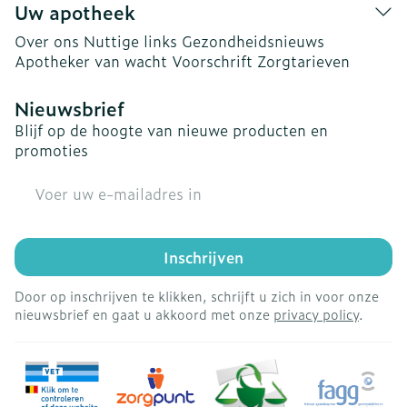
Uw apotheek
Over ons
Nuttige links
Gezondheidsnieuws
Apotheker van wacht
Voorschrift
Zorgtarieven
Nieuwsbrief
Blijf op de hoogte van nieuwe producten en
promoties
E-mail adres
Inschrijven
Door op inschrijven te klikken, schrijft u zich in voor onze
nieuwsbrief en gaat u akkoord met onze
privacy policy
.