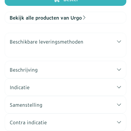
Bekijk alle producten van Urgo
Beschikbare leveringsmethoden
Beschrijving
Indicatie
Samenstelling
Contra indicatie