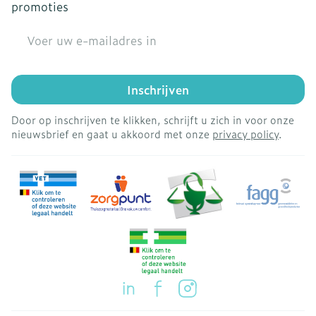
promoties
E-mail adres
Inschrijven
Door op inschrijven te klikken, schrijft u zich in voor onze
nieuwsbrief en gaat u akkoord met onze
privacy policy
.