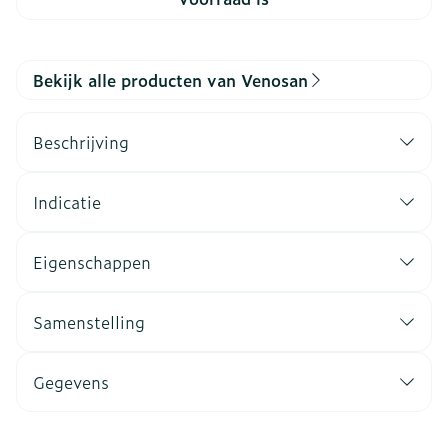
Bekijk alle producten van Venosan
Beschrijving
Indicatie
Eigenschappen
Samenstelling
Gegevens