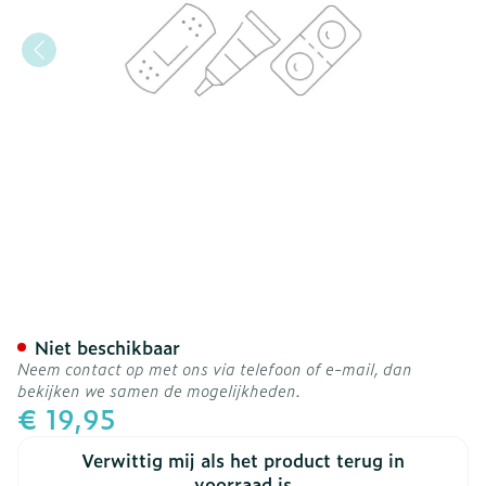
Venosan Kous A/thrombose
Niet beschikbaar
Neem contact op met ons via telefoon of e-mail, dan
bekijken we samen de mogelijkheden.
€ 19,95
Verwittig mij als het product terug in
voorraad is