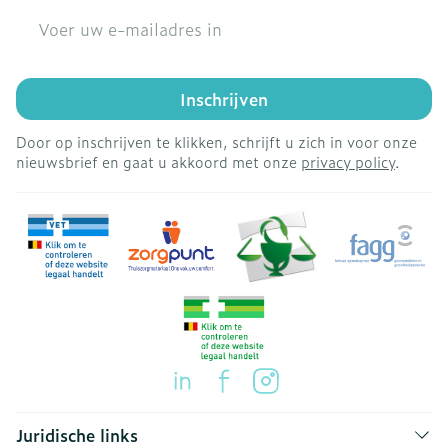
E-mail adres
Inschrijven
Door op inschrijven te klikken, schrijft u zich in voor onze
nieuwsbrief en gaat u akkoord met onze
privacy policy
.
Juridische links