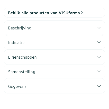
Bekijk alle producten van VISUfarma
Beschrijving
Indicatie
Eigenschappen
Samenstelling
Gegevens