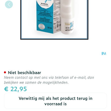
Visuxl Gel Oog Fl 10ml
Niet beschikbaar
Neem contact op met ons via telefoon of e-mail, dan
bekijken we samen de mogelijkheden.
€ 22,95
Verwittig mij als het product terug in
voorraad is