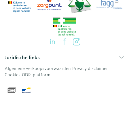
Juridische links
Algemene verkoopsvoorwaarden
Privacy disclaimer
Cookies
ODR-platform