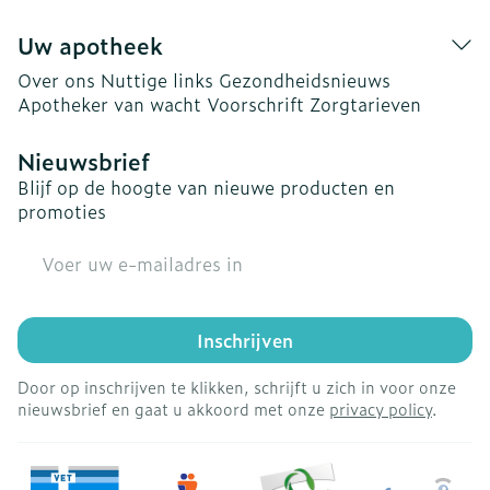
Uw apotheek
Over ons
Nuttige links
Gezondheidsnieuws
Apotheker van wacht
Voorschrift
Zorgtarieven
Nieuwsbrief
Blijf op de hoogte van nieuwe producten en
promoties
E-mail adres
Inschrijven
Door op inschrijven te klikken, schrijft u zich in voor onze
nieuwsbrief en gaat u akkoord met onze
privacy policy
.