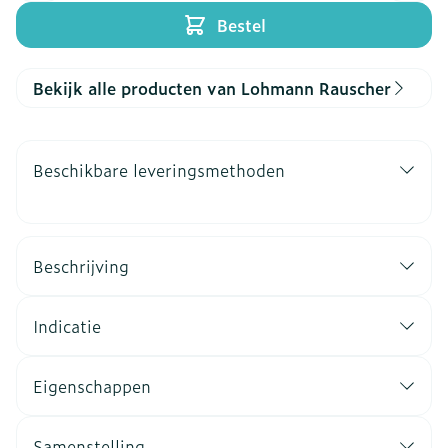
Bestel
Bekijk alle producten van Lohmann Rauscher
Beschikbare leveringsmethoden
Beschrijving
Indicatie
Eigenschappen
Samenstelling